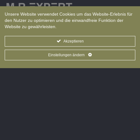
Sprache
Unsere Website verwendet Cookies um das Website-Erlebnis für
den Nutzer zu optimieren und die einwandfreie Funktion der
Website zu gewährleisten.
Akzeptieren
Einstellungen ändern