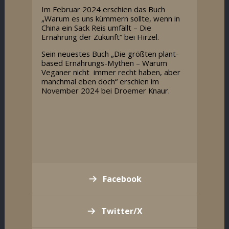
Im Februar 2024 erschien das Buch
„Warum es uns kümmern sollte, wenn in
China ein Sack Reis umfällt – Die
Ernährung der Zukunft“ bei Hirzel.
Sein neuestes Buch „Die größten plant-
based Ernährungs-Mythen – Warum
Veganer nicht immer recht haben, aber
manchmal eben doch“ erschien im
November 2024 bei Droemer Knaur.
Facebook
Twitter/X