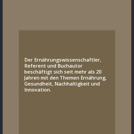
Der Ernährungswissenschaftler,
Referent und Buchautor
beschäftigt sich seit mehr als 20
Jahren mit den Themen Ernährung,
Gesundheit, Nachhaltigkeit und
Innovation.