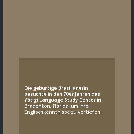
Die gebürtige Brasilianerin
besuchte in den 90er Jahren das
Yázigi Language Study Center in
Bradenton, Florida, um ihre
Englischkenntnisse zu vertiefen.