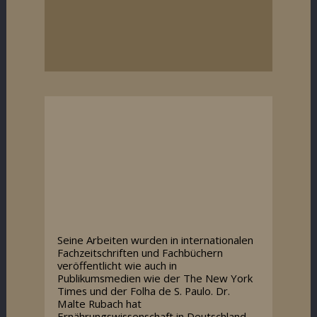
Seine Arbeiten wurden in internationalen
Fachzeitschriften und Fachbüchern
veröffentlicht wie auch in
Publikumsmedien wie der The New York
Times und der Folha de S. Paulo. Dr.
Malte Rubach hat
Ernährungswissenschaft in Deutschland,