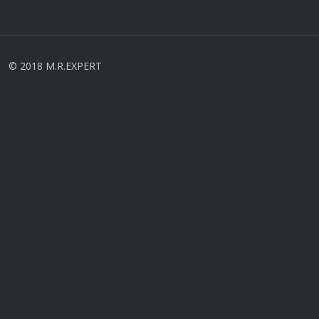
© 2018 M.R.EXPERT