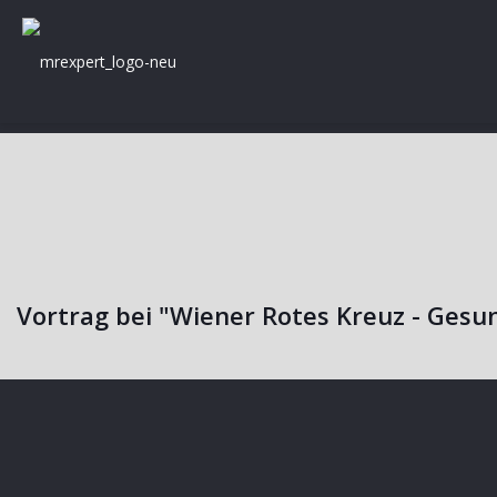
Vortrag bei "Wiener Rotes Kreuz - Ges