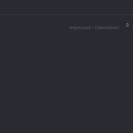
Impressum / Datenschutz