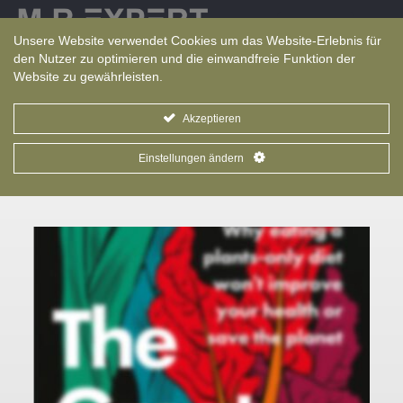
Sprache
Unsere Website verwendet Cookies um das Website-Erlebnis für
den Nutzer zu optimieren und die einwandfreie Funktion der
Website zu gewährleisten.
Akzeptieren
Einstellungen ändern