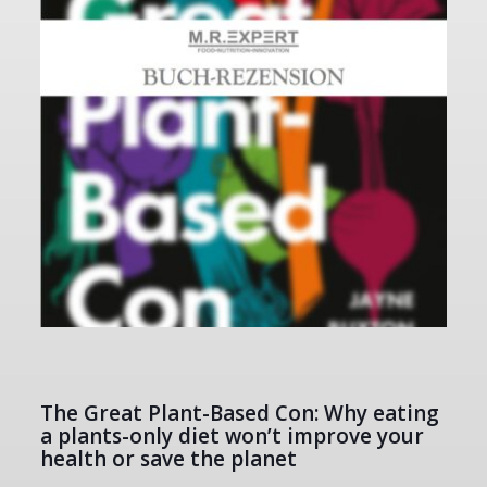
The Great Plant-Based Con: Why eating
a plants-only diet won’t improve your
health or save the planet