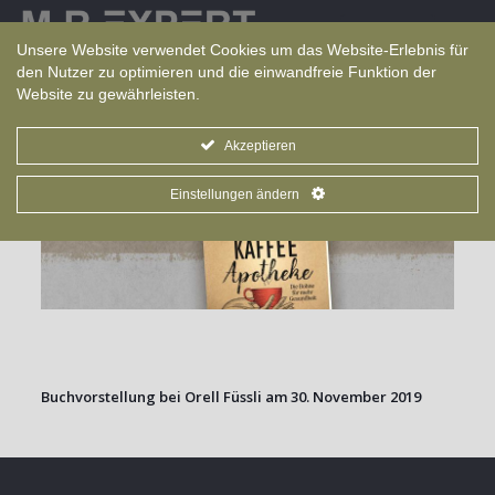
Sprache
Unsere Website verwendet Cookies um das Website-Erlebnis für
den Nutzer zu optimieren und die einwandfreie Funktion der
Website zu gewährleisten.
Akzeptieren
Einstellungen ändern
Buchvorstellung bei Orell Füssli am 30. November 2019