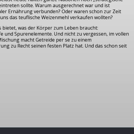
intreten sollte. Warum ausgerechnet war und ist
taler Ernährung verbunden? Oder waren schon zur Zeit
uns das teuflische Weizenmehl verkaufen wollten?
les bietet, was der Körper zum Leben braucht:
ffe und Spurenelemente. Und nicht zu vergessen, im vollen
Mischung macht Getreide per se zu einem
g zu Recht seinen festen Platz hat. Und das schon seit