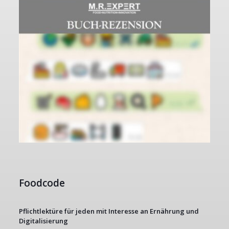
Foodcode
Pflichtlektüre für jeden mit Interesse an Ernährung und
Digitalisierung