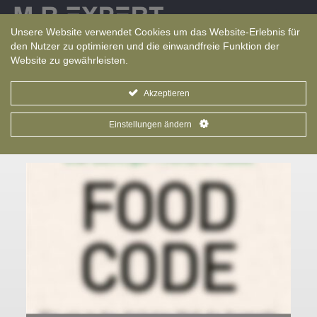
Sprache
Unsere Website verwendet Cookies um das Website-Erlebnis für
den Nutzer zu optimieren und die einwandfreie Funktion der
Website zu gewährleisten.
Akzeptieren
Einstellungen ändern