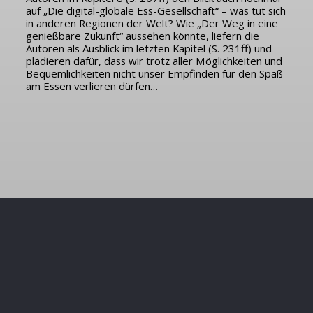
auf „Die digital-globale Ess-Gesellschaft“ – was tut sich
in anderen Regionen der Welt? Wie „Der Weg in eine
genießbare Zukunft“ aussehen könnte, liefern die
Autoren als Ausblick im letzten Kapitel (S. 231ff) und
plädieren dafür, dass wir trotz aller Möglichkeiten und
Bequemlichkeiten nicht unser Empfinden für den Spaß
am Essen verlieren dürfen…